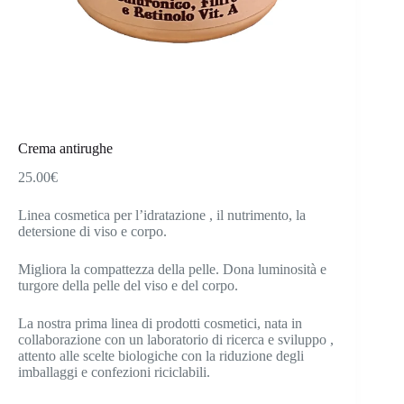
Crema antirughe
25.00
€
Linea cosmetica per l’idratazione , il nutrimento, la
detersione di viso e corpo.
Migliora la compattezza della pelle. Dona luminosità e
turgore della pelle del viso e del corpo.
La nostra prima linea di prodotti cosmetici, nata in
collaborazione con un laboratorio di ricerca e sviluppo ,
attento alle scelte biologiche con la riduzione degli
imballaggi e confezioni riciclabili.